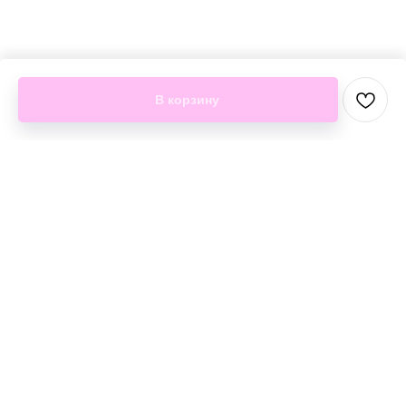
В корзину