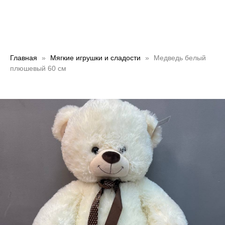
Главная
Мягкие игрушки и сладости
Медведь белый
плюшевый 60 см