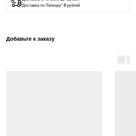
Доставка по Липецку*
0
рублей
Добавьте к заказу