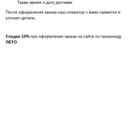
Также время и дату доставки
После оформления заказа наш оператор с вами свяжется и
уточнит детали.
Скидка 10%
при оформлении заказа на сайте по промокоду
ЛЕТО