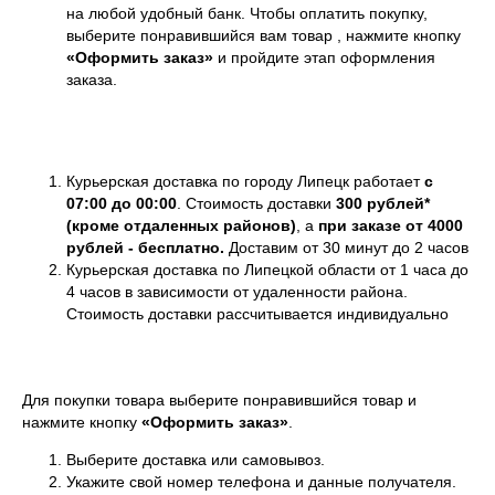
на любой удобный банк. Чтобы оплатить покупку,
выберите понравившийся вам товар , нажмите кнопку
«Оформить заказ»
и пройдите этап оформления
заказа.
Курьерская доставка по городу Липецк работает
с
07:00 до 00:00
. Стоимость доставки
300 рублей*
(кроме отдаленных районов)
,
а
при заказе от 4000
рублей - бесплатно.
Доставим от 30 минут до 2 часов
Курьерская доставка по Липецкой области от 1 часа до
4 часов в зависимости от удаленности района.
Стоимость доставки рассчитывается индивидуально
Для покупки товара выберите понравившийся товар и
нажмите кнопку
«Оформить заказ»
.
Выберите доставка или самовывоз.
Укажите свой номер телефона и данные получателя.