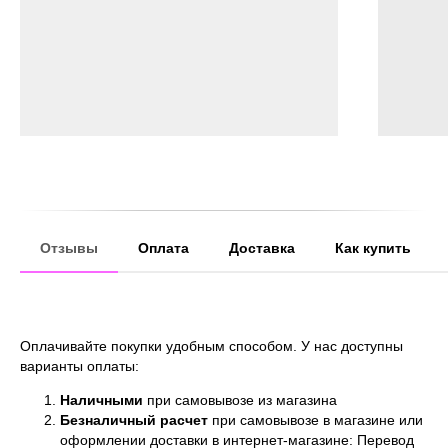
Отзывы
Оплата
Доставка
Как купить
Оплачивайте покупки удобным способом. У нас доступны
варианты оплаты:
Наличными
при самовывозе из магазина
Безналичный расчет
при самовывозе в магазине или
оформлении доставки в интернет-магазине: Перевод