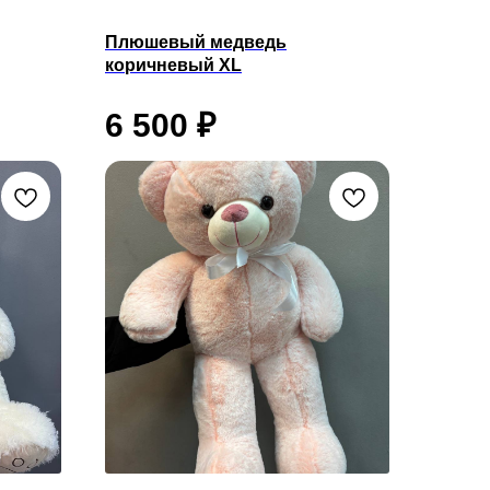
Плюшевый медведь
коричневый XL
6 500
₽