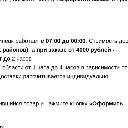
Липецк работает
с 07:00 до 00:00
. Стоимость до
х районов)
,
а
при заказе от 4000 рублей -
 до 2 часов
 области от 1 часа до 4 часов в зависимости от
доставки рассчитывается индивидуально
ившийся товар и нажмите кнопку
«Оформить
з.