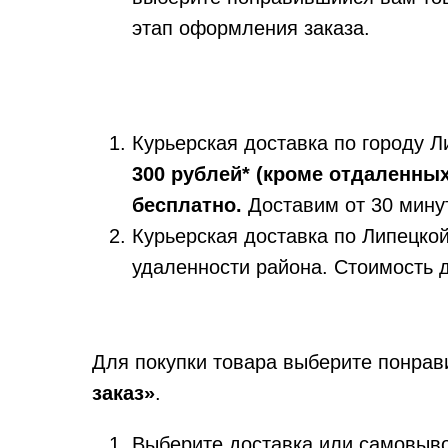
этап оформления заказа.
Курьерская доставка по городу 
300 рублей* (кроме отдаленны
бесплатно.
Доставим от 30 минут
Курьерская доставка по Липецкой
удаленности района. Стоимость 
Для покупки товара выберите понрав
заказ»
.
Выберите доставка или самовыво