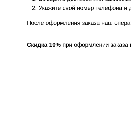
Укажите свой номер телефона и 
После оформления заказа наш операт
Скидка 10%
при оформлении заказа 