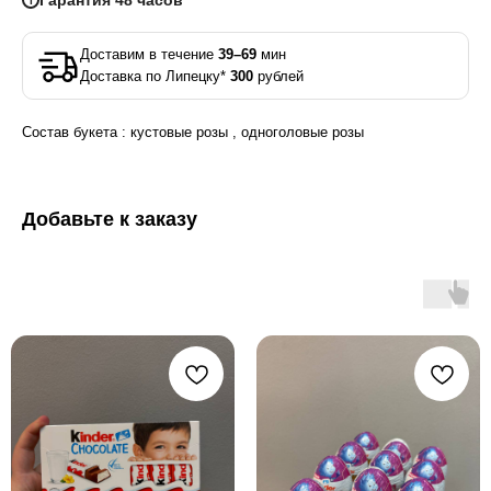
Гарантия 48 часов
i
Доставим в течение
39–69
мин
Доставка по Липецку*
300
рублей
Состав букета : кустовые розы , одноголовые розы
Добавьте к заказу