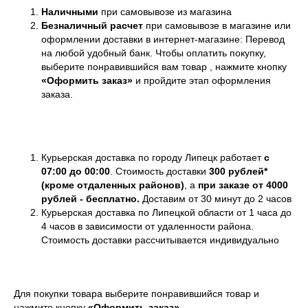
Наличными
при самовывозе из магазина
Безналичный расчет
при самовывозе в магазине или
оформлении доставки в интернет-магазине: Перевод
на любой удобный банк. Чтобы оплатить покупку,
выберите понравившийся вам товар , нажмите кнопку
«Оформить заказ»
и пройдите этап оформления
заказа.
Курьерская доставка по городу Липецк работает
с
07:00 до 00:00
. Стоимость доставки
300 рублей*
(кроме отдаленных районов)
,
а
при заказе от 4000
рублей - бесплатно.
Доставим от 30 минут до 2 часов
Курьерская доставка по Липецкой области от 1 часа до
4 часов в зависимости от удаленности района.
Стоимость доставки рассчитывается индивидуально
Для покупки товара выберите понравившийся товар и
нажмите кнопку
«Оформить заказ»
.