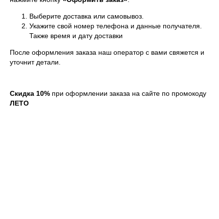
Выберите доставка или самовывоз.
Укажите свой номер телефона и данные получателя.
Также время и дату доставки
После оформления заказа наш оператор с вами свяжется и
уточнит детали.
Скидка 10%
при оформлении заказа на сайте по промокоду
ЛЕТО