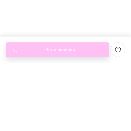
Нет в наличии