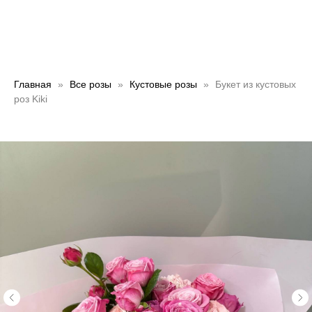
Главная
Все розы
Кустовые розы
Букет из кустовых
роз Kiki