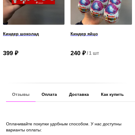
Киндер шоколад
Киндер яйцо
399
₽
240
₽
/
1 шт
Отзывы
Оплата
Доставка
Как купить
Оплачивайте покупки удобным способом. У нас доступны
варианты оплаты: