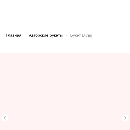
Главная
Авторские букеты
Букет Divag