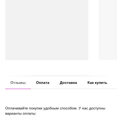
Отзывы
Оплата
Доставка
Как купить
Оплачивайте покупки удобным способом. У нас доступны
варианты оплаты: