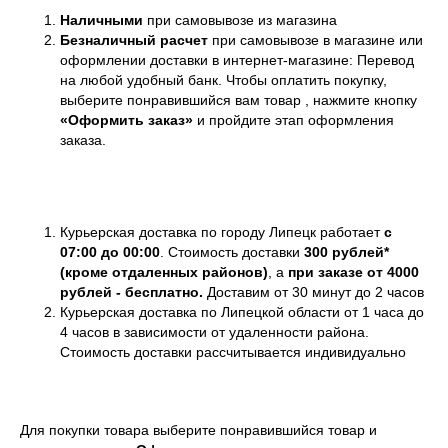
Наличными
при самовывозе из магазина
Безналичный расчет
при самовывозе в магазине или
оформлении доставки в интернет-магазине: Перевод
на любой удобный банк. Чтобы оплатить покупку,
выберите понравившийся вам товар , нажмите кнопку
«Оформить заказ»
и пройдите этап оформления
заказа.
Курьерская доставка по городу Липецк работает
с
07:00 до 00:00
. Стоимость доставки
300 рублей*
(кроме отдаленных районов)
,
а
при заказе от 4000
рублей - бесплатно.
Доставим от 30 минут до 2 часов
Курьерская доставка по Липецкой области от 1 часа до
4 часов в зависимости от удаленности района.
Стоимость доставки рассчитывается индивидуально
Для покупки товара выберите понравившийся товар и