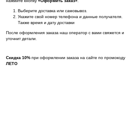
нажмите кнопку
«Оформить заказ»
.
Выберите доставка или самовывоз.
Укажите свой номер телефона и данные получателя.
Также время и дату доставки
После оформления заказа наш оператор с вами свяжется и
уточнит детали.
Скидка 10%
при оформлении заказа на сайте по промокоду
ЛЕТО