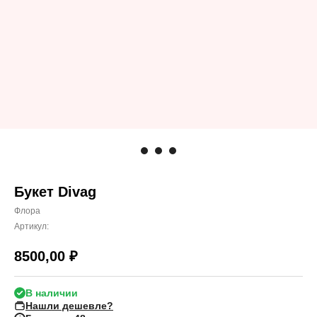
Букет Divag
Флора
Артикул:
8500,00
₽
В наличии
Нашли дешевле?