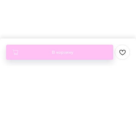
В корзину